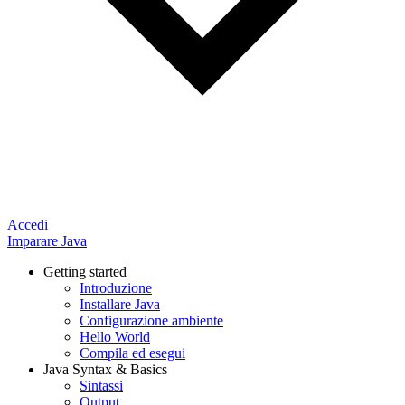
Accedi
Imparare Java
Getting started
Introduzione
Installare Java
Configurazione ambiente
Hello World
Compila ed esegui
Java Syntax & Basics
Sintassi
Output