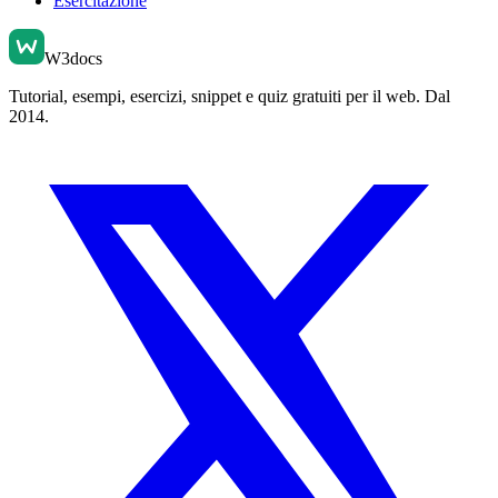
Esercitazione
W3docs
Tutorial, esempi, esercizi, snippet e quiz gratuiti per il web. Dal
2014.