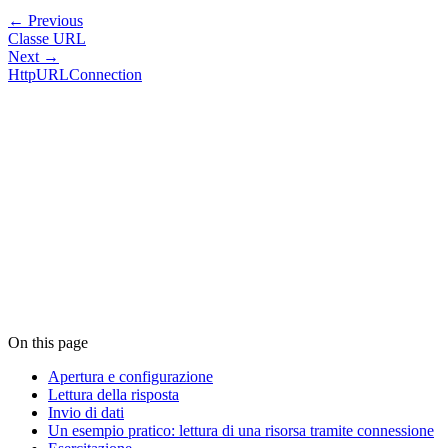
← Previous
Classe URL
Next →
HttpURLConnection
On this page
Apertura e configurazione
Lettura della risposta
Invio di dati
Un esempio pratico: lettura di una risorsa tramite connessione