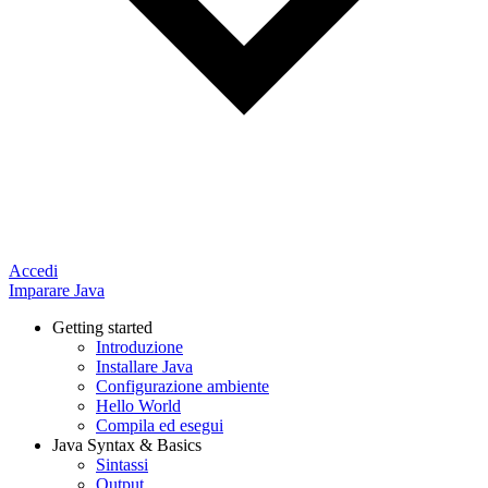
Accedi
Imparare Java
Getting started
Introduzione
Installare Java
Configurazione ambiente
Hello World
Compila ed esegui
Java Syntax & Basics
Sintassi
Output