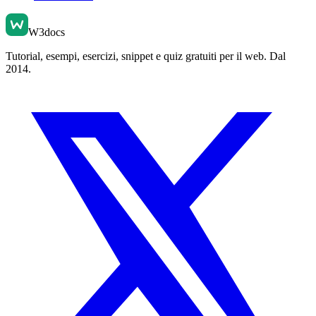
W3docs
Tutorial, esempi, esercizi, snippet e quiz gratuiti per il web. Dal
2014.