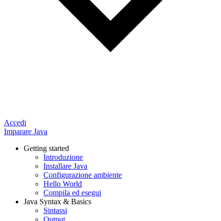
Accedi
Imparare Java
Getting started
Introduzione
Installare Java
Configurazione ambiente
Hello World
Compila ed esegui
Java Syntax & Basics
Sintassi
Output