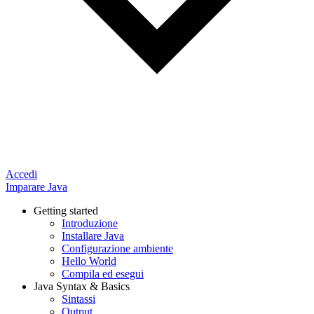
Accedi
Imparare Java
Getting started
Introduzione
Installare Java
Configurazione ambiente
Hello World
Compila ed esegui
Java Syntax & Basics
Sintassi
Output