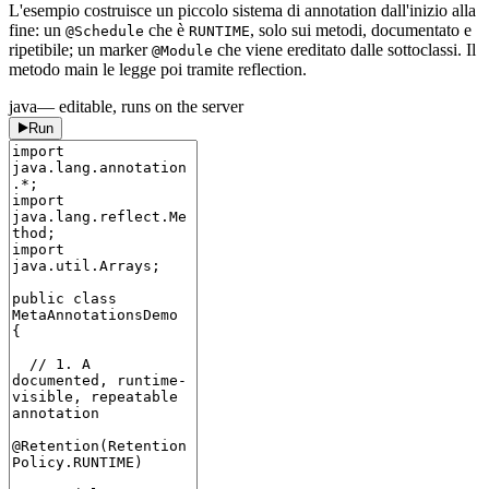
L'esempio costruisce un piccolo sistema di annotation dall'inizio alla
fine: un
che è
, solo sui metodi, documentato e
@Schedule
RUNTIME
ripetibile; un marker
che viene ereditato dalle sottoclassi. Il
@Module
metodo main le legge poi tramite reflection.
java
— editable, runs on the server
Run