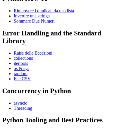
Rimuovere i duplicati da una lista
Invertire una stringa
Sommare Due Numeri
Error Handling and the Standard
Library
Raise delle Eccezioni
collections
itertools
os & sys
random
File CSV
Concurrency in Python
asyncio
Threading
Python Tooling and Best Practices