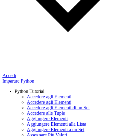
Accedi
Imparare Python
Python Tutorial
Accedere agli Elementi
Accedere agli Elementi
Accedere agli Elementi di un Set
Accedere alle Tuple
Aggiungere Elementi
Aggiungere Elementi alla Lista
Aggiungere Elementi a un Set
Assegnare Più Valori