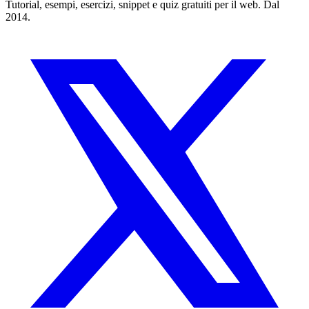
Tutorial, esempi, esercizi, snippet e quiz gratuiti per il web. Dal
2014.