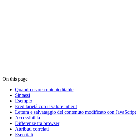
On this page
Quando usare contenteditable
Sintassi
Esempio
Ereditarietà con il valore inherit
Lettura e salvataggio del contenuto modificato con JavaScript
Accessibilità
Differenze tra browser
Attributi correlati
Esercitati