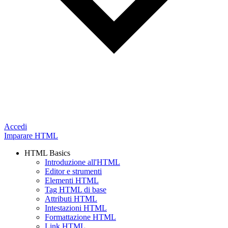
Accedi
Imparare HTML
HTML Basics
Introduzione all'HTML
Editor e strumenti
Elementi HTML
Tag HTML di base
Attributi HTML
Intestazioni HTML
Formattazione HTML
Link HTML