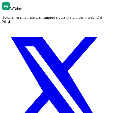
W3docs
Tutorial, esempi, esercizi, snippet e quiz gratuiti per il web. Dal
2014.